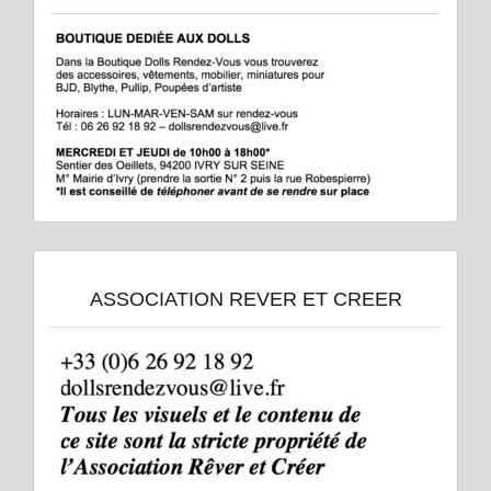
ASSOCIATION REVER ET CREER