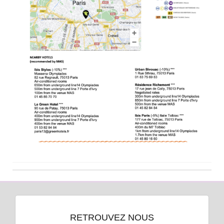
RETROUVEZ NOUS